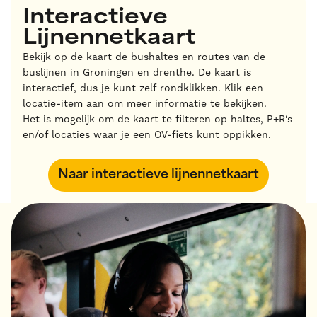
Interactieve
Lijnennetkaart
Bekijk op de kaart de bushaltes en routes van de
buslijnen in Groningen en drenthe. De kaart is
interactief, dus je kunt zelf rondklikken. Klik een
locatie-item aan om meer informatie te bekijken.
Het is mogelijk om de kaart te filteren op haltes, P+R's
en/of locaties waar je een OV-fiets kunt oppikken.
Naar interactieve lijnennetkaart